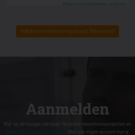
© MapTiler
© OpenStreetMap contributors
Vrijblijvend inschrijven bij project Rijnsweerd?
Aanmelden
Blijf op de hoogte van jouw favoriete nieuwbouwprojecten en
maak een eigen account aan
. Met een eigen account kun jij