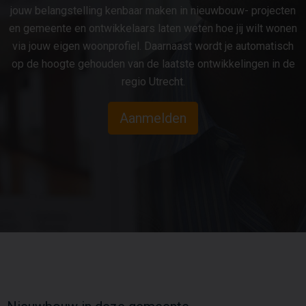
jouw belangstelling kenbaar maken in nieuwbouw- projecten
en gemeente en ontwikkelaars laten weten hoe jij wilt wonen
via jouw eigen woonprofiel. Daarnaast wordt je automatisch
op de hoogte gehouden van de laatste ontwikkelingen in de
regio Utrecht.
Aanmelden