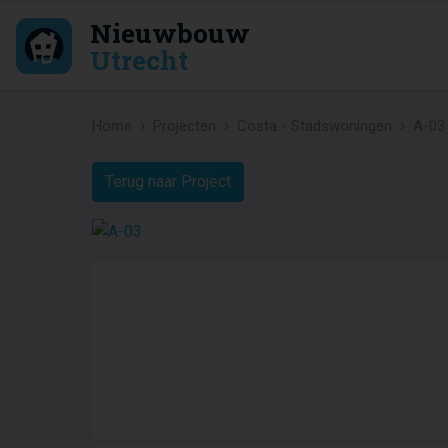
Nieuwbouw
Utrecht
Home
Projecten
Costa - Stadswoningen
A-03
Terug naar Project