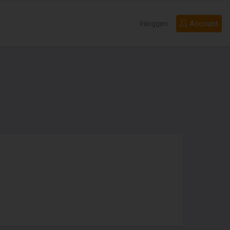
Inloggen
Account