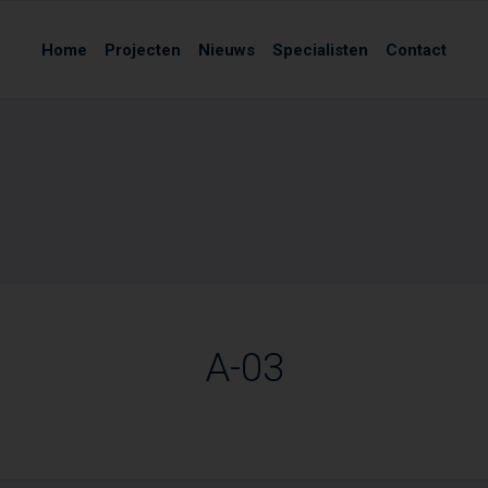
Home
Projecten
Nieuws
Specialisten
Contact
A-03