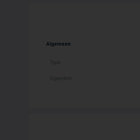
Algemeen
Type
Eigendom