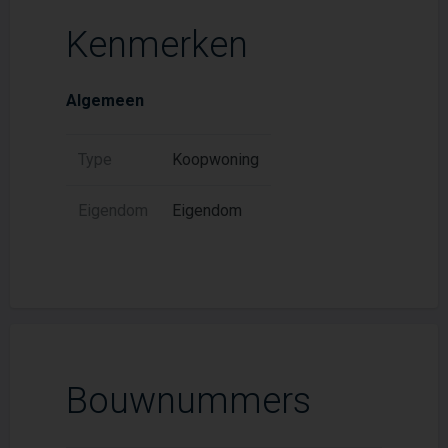
Kenmerken
Algemeen
Type
Koopwoning
Eigendom
Eigendom
Bouwnummers